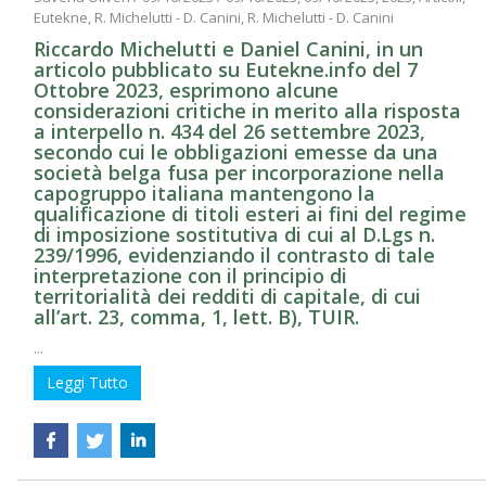
Eutekne, R. Michelutti - D. Canini, R. Michelutti - D. Canini
Riccardo Michelutti e Daniel Canini, in un
articolo pubblicato su Eutekne.info del 7
Ottobre 2023, esprimono alcune
considerazioni critiche in merito alla risposta
a interpello n. 434 del 26 settembre 2023,
secondo cui le obbligazioni emesse da una
società belga fusa per incorporazione nella
capogruppo italiana mantengono la
qualificazione di titoli esteri ai fini del regime
di imposizione sostitutiva di cui al D.Lgs n.
239/1996, evidenziando il contrasto di tale
interpretazione con il principio di
territorialità dei redditi di capitale, di cui
all’art. 23, comma, 1, lett. B), TUIR.
...
Leggi Tutto